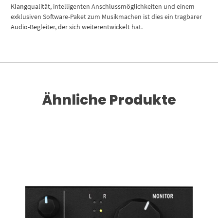
Klangqualität, intelligenten Anschlussmöglichkeiten und einem
exklusiven Software-Paket zum Musikmachen ist dies ein tragbarer
Audio-Begleiter, der sich weiterentwickelt hat.
Ähnliche Produkte