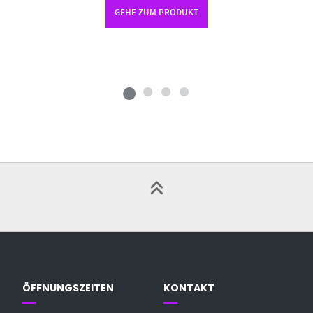
GEHE ZUM PRODUKT
ÖFFNUNGSZEITEN
KONTAKT