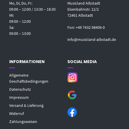
Mo, Di, Do, Fr:
Musicland Albstadt
09:00 – 12:00 / 13:30 – 18:30
Eisenbahnstr. 12/2
Mi:
72461 Albstadt
09:00 – 12:00
Sa:
Fon: +49 7432 98406-0
09:00 – 13:00
info@musicland-albstadt.de
INFORMATIONEN
SOCIAL MEDIA
Allgemeine
Geschäftsbedingungen
Datenschutz
Impressum
Versand & Lieferung
Widerruf
Zahlungsweisen