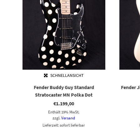
SCHNELLANSICHT
Fender Buddy Guy Standard
Fender J
Stratocaster MN Polka Dot
€
1.199,00
Enthält 19% MwSt.
zzgl.
Versand
Lieferzeit: sofort lieferbar