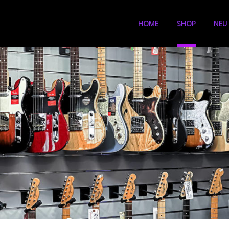
HOME
SHOP
NEU