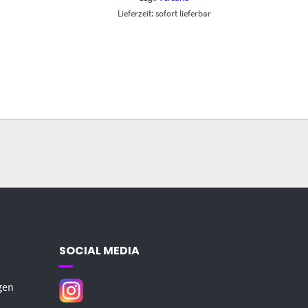
Lieferzeit: sofort lieferbar
SOCIAL MEDIA
gen