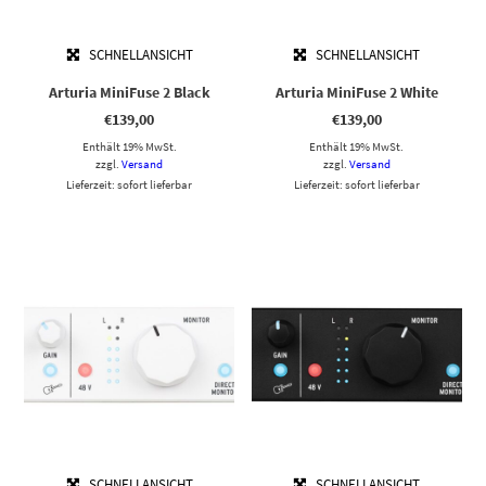
SCHNELLANSICHT
SCHNELLANSICHT
Arturia MiniFuse 2 Black
Arturia MiniFuse 2 White
€
139,00
€
139,00
Enthält 19% MwSt.
Enthält 19% MwSt.
zzgl.
Versand
zzgl.
Versand
Lieferzeit: sofort lieferbar
Lieferzeit: sofort lieferbar
SCHNELLANSICHT
SCHNELLANSICHT