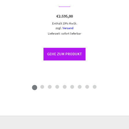
€
2.595,00
Enthält 19% MwSt.
zzgl.
Versand
Lieferzeit: sofort lieferbar
GEHE ZUM PRODUKT