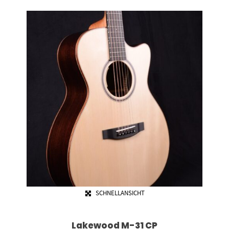
SCHNELLANSICHT
Lakewood M-31 CP