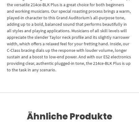
the versatile 214ce-BLK Plus is a great choice for both beginners
and working musicians. Our special roasting process brings a warm,
played-in character to this Grand Auditorium’s all-purpose tone,
adding up to a bold, balanced sound that performs beautifully in
all styles and playing applications. Musicians of all skill levels will
appreciate the slender Taylor neck profile and its slightly narrower
width, which offers a relaxed feel for your fretting hand. Inside, our
C-Class bracing dials up the response with louder volume, longer
sustain and a boost to low-end power. And with our ES2 electronics
providing clear, authentic plugged-in tone, the 214ce-BLK Plus is up
to the task in any scenario.
Ähnliche Produkte