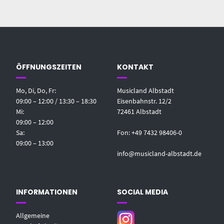
ÖFFNUNGSZEITEN
KONTAKT
Mo, Di, Do, Fr:
Musicland Albstadt
09:00 – 12:00 / 13:30 – 18:30
Eisenbahnstr. 12/2
Mi:
72461 Albstadt
09:00 – 12:00
Sa:
Fon: +49 7432 98406-0
09:00 – 13:00
info@musicland-albstadt.de
INFORMATIONEN
SOCIAL MEDIA
Allgemeine