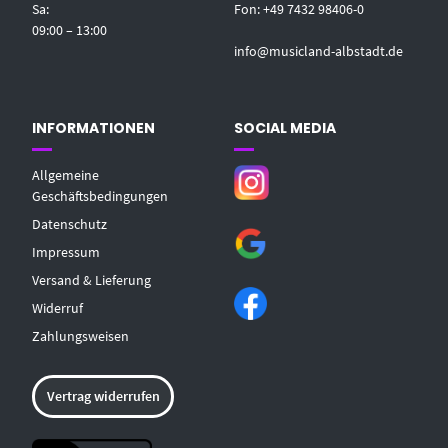
Sa:
Fon: +49 7432 98406-0
09:00 – 13:00
info@musicland-albstadt.de
INFORMATIONEN
SOCIAL MEDIA
Allgemeine
Geschäftsbedingungen
Datenschutz
Impressum
Versand & Lieferung
Widerruf
Zahlungsweisen
Vertrag widerrufen