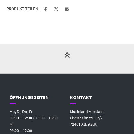
PRODUKT TEILEN:
ÖFFNUNGSZEITEN
KONTAKT
Mo, Di, Do, Fr:
Musicland Albstadt
09:00 – 12:00 / 13:30 – 18:30
Eisenbahnstr. 12/2
Mi:
72461 Albstadt
09:00 – 12:00