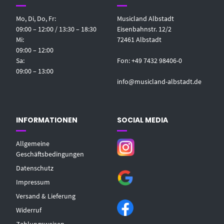
Mo, Di, Do, Fr:
Musicland Albstadt
09:00 – 12:00 / 13:30 – 18:30
Eisenbahnstr. 12/2
Mi:
72461 Albstadt
09:00 – 12:00
Sa:
Fon: +49 7432 98406-0
09:00 – 13:00
info@musicland-albstadt.de
INFORMATIONEN
SOCIAL MEDIA
Allgemeine
Geschäftsbedingungen
Datenschutz
Impressum
Versand & Lieferung
Widerruf
Zahlungsweisen