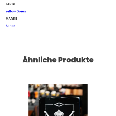
FARBE
Yellow Green
MARKE
Sonor
Ähnliche Produkte