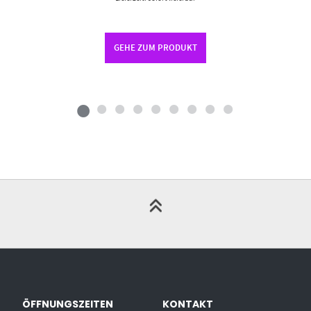
GEHE ZUM PRODUKT
ÖFFNUNGSZEITEN
KONTAKT