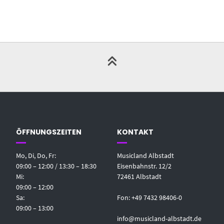
ÖFFNUNGSZEITEN
KONTAKT
Mo, Di, Do, Fr:
Musicland Albstadt
09:00 – 12:00 / 13:30 – 18:30
Eisenbahnstr. 12/2
Mi:
72461 Albstadt
09:00 – 12:00
Sa:
Fon: +49 7432 98406-0
09:00 – 13:00
info@musicland-albstadt.de