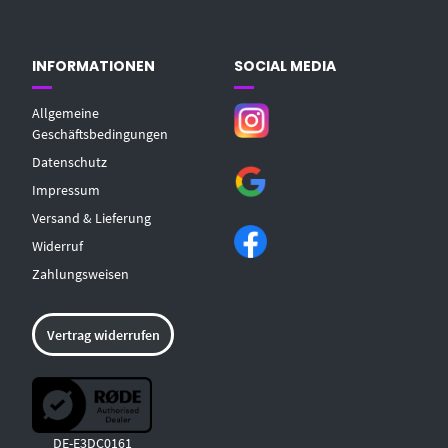
INFORMATIONEN
SOCIAL MEDIA
Allgemeine
Geschäftsbedingungen
Datenschutz
Impressum
Versand & Lieferung
Widerruf
Zahlungsweisen
Vertrag widerrufen
DE-E3DC0161