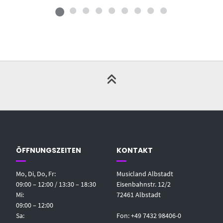
ÖFFNUNGSZEITEN
KONTAKT
Mo, Di, Do, Fr:
Musicland Albstadt
09:00 – 12:00 / 13:30 – 18:30
Eisenbahnstr. 12/2
Mi:
72461 Albstadt
09:00 – 12:00
Sa:
Fon: +49 7432 98406-0