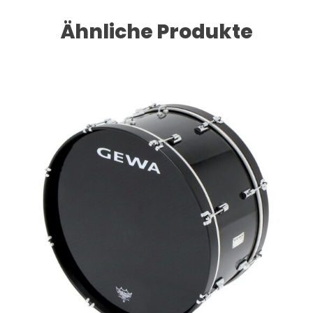
Ähnliche Produkte