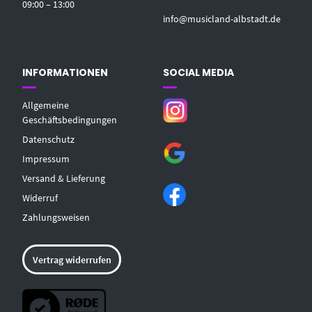
09:00 – 13:00
info@musicland-albstadt.de
INFORMATIONEN
SOCIAL MEDIA
Allgemeine
Geschäftsbedingungen
Datenschutz
Impressum
Versand & Lieferung
Widerruf
Zahlungsweisen
Vertrag widerrufen