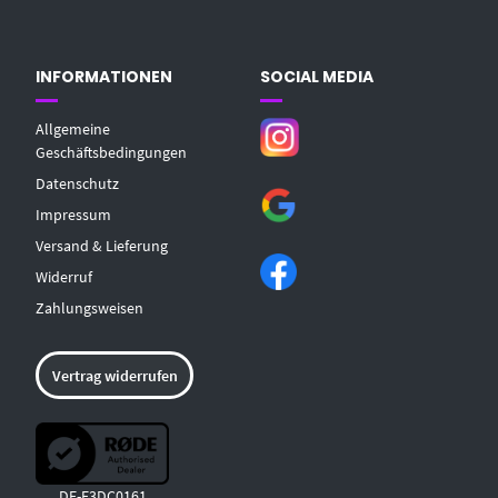
INFORMATIONEN
SOCIAL MEDIA
Allgemeine
Geschäftsbedingungen
Datenschutz
Impressum
Versand & Lieferung
Widerruf
Zahlungsweisen
Vertrag widerrufen
DE-E3DC0161