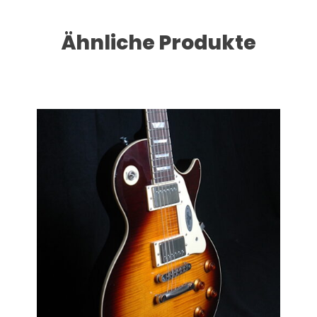
Ähnliche Produkte