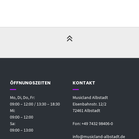
ÖFFNUNGSZEITEN
KONTAKT
Mo, Di, Do, Fr:
Musicland Albstadt
09:00 – 12:00 / 13:30 – 18:30
Eisenbahnstr. 12/2
Mi:
72461 Albstadt
09:00 – 12:00
Sa:
Fon: +49 7432 98406-0
09:00 – 13:00
info@musicland-albstadt.de