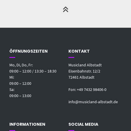
ÖFFNUNGSZEITEN
KONTAKT
Mo, Di, Do, Fr:
Musicland Albstadt
09:00 – 12:00 / 13:30 – 18:30
Eisenbahnstr. 12/2
Mi:
72461 Albstadt
09:00 – 12:00
Sa:
Fon: +49 7432 98406-0
09:00 – 13:00
info@musicland-albstadt.de
INFORMATIONEN
SOCIAL MEDIA