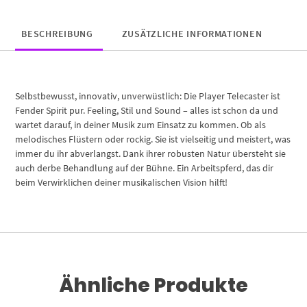
BESCHREIBUNG
ZUSÄTZLICHE INFORMATIONEN
Selbstbewusst, innovativ, unverwüstlich: Die Player Telecaster ist
Fender Spirit pur. Feeling, Stil und Sound – alles ist schon da und
wartet darauf, in deiner Musik zum Einsatz zu kommen. Ob als
melodisches Flüstern oder rockig. Sie ist vielseitig und meistert, was
immer du ihr abverlangst. Dank ihrer robusten Natur übersteht sie
auch derbe Behandlung auf der Bühne. Ein Arbeitspferd, das dir
beim Verwirklichen deiner musikalischen Vision hilft!
Ähnliche Produkte