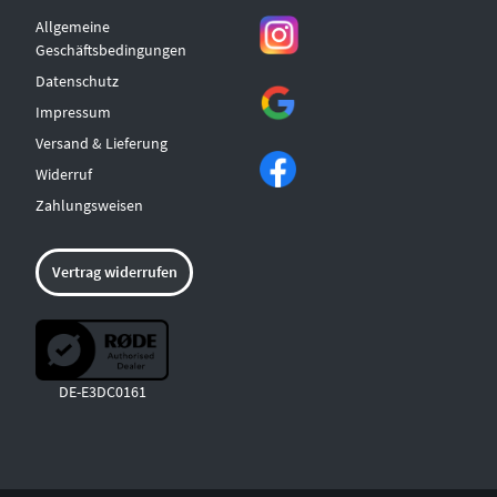
Allgemeine
Geschäftsbedingungen
Datenschutz
Impressum
Versand & Lieferung
Widerruf
Zahlungsweisen
Vertrag widerrufen
DE-E3DC0161