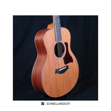
SCHNELLANSICHT