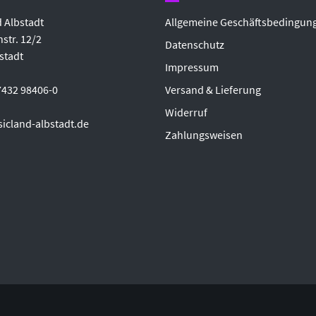
 Albstadt
Allgemeine Geschäftsbedingun
str. 12/2
Datenschutz
stadt
Impressum
7432 98406-0
Versand & Lieferung
Widerruf
icland-albstadt.de
Zahlungsweisen