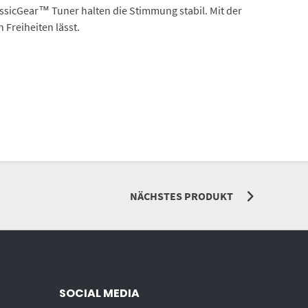
assicGear™ Tuner halten die Stimmung stabil. Mit der
 Freiheiten lässt.
NÄCHSTES PRODUKT
SOCIAL MEDIA