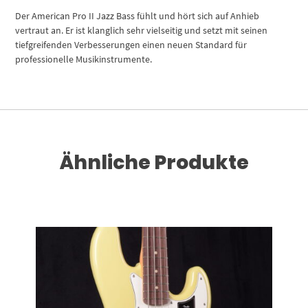
Der American Pro II Jazz Bass fühlt und hört sich auf Anhieb
vertraut an. Er ist klanglich sehr vielseitig und setzt mit seinen
tiefgreifenden Verbesserungen einen neuen Standard für
professionelle Musikinstrumente.
Ähnliche Produkte