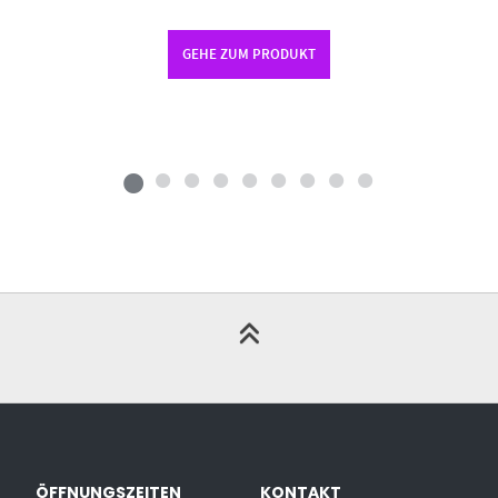
GEHE ZUM PRODUKT
ÖFFNUNGSZEITEN
KONTAKT