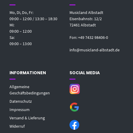
Mo, Di, Do, Fr:
Musicland Albstadt
09:00 – 12:00 / 13:30 – 18:30
Eisenbahnstr. 12/2
Mi:
72461 Albstadt
09:00 – 12:00
Sa:
Fon: +49 7432 98406-0
09:00 – 13:00
info@musicland-albstadt.de
INFORMATIONEN
SOCIAL MEDIA
Allgemeine
Geschäftsbedingungen
Datenschutz
Impressum
Versand & Lieferung
Widerruf