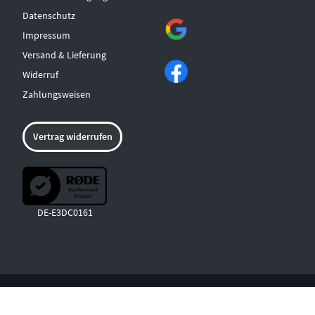
Datenschutz
Impressum
Versand & Lieferung
Widerruf
Zahlungsweisen
Vertrag widerrufen
DE-E3DC0161
© COPYRIGHT 2026 MUSICLAND ALBSTADT