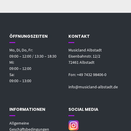
ÖFFNUNGSZEITEN
KONTAKT
Mo, Di, Do, Fr:
Musicland Albstadt
09:00 – 12:00 / 13:30 – 18:30
Eisenbahnstr. 12/2
Mi:
72461 Albstadt
09:00 – 12:00
Sa:
Fon: +49 7432 98406-0
09:00 – 13:00
info@musicland-albstadt.de
INFORMATIONEN
SOCIAL MEDIA
Allgemeine
Geschäftsbedingungen