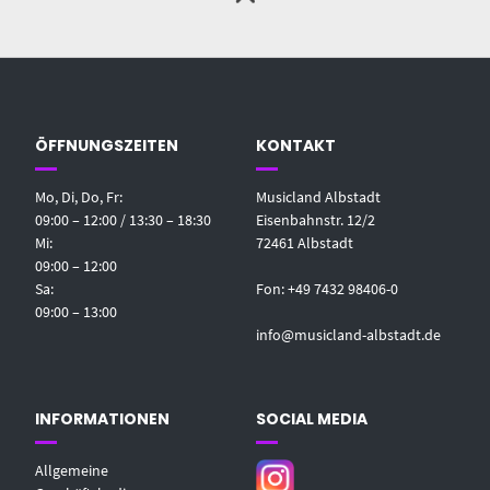
ÖFFNUNGSZEITEN
KONTAKT
Mo, Di, Do, Fr:
Musicland Albstadt
09:00 – 12:00 / 13:30 – 18:30
Eisenbahnstr. 12/2
Mi:
72461 Albstadt
09:00 – 12:00
Sa:
Fon: +49 7432 98406-0
09:00 – 13:00
info@musicland-albstadt.de
INFORMATIONEN
SOCIAL MEDIA
Allgemeine