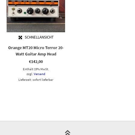
SCHNELLANSICHT
Orange MT20 Micro Terror 20-
Watt Guitar Amp Head
€
142,00
Enthält 19% MwSt.
zzgl.
Versand
Lieferzeit: sofort lieferbar