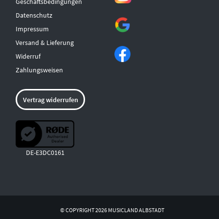
Geschäftsbedingungen
Datenschutz
Impressum
Versand & Lieferung
Widerruf
Zahlungsweisen
Vertrag widerrufen
DE-E3DC0161
© COPYRIGHT 2026 MUSICLAND ALBSTADT