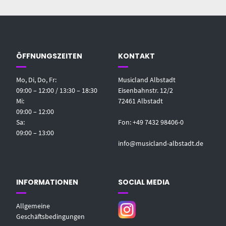
ÖFFNUNGSZEITEN
KONTAKT
Mo, Di, Do, Fr:
Musicland Albstadt
09:00 – 12:00 / 13:30 – 18:30
Eisenbahnstr. 12/2
Mi:
72461 Albstadt
09:00 – 12:00
Sa:
Fon: +49 7432 98406-0
09:00 – 13:00
info@musicland-albstadt.de
INFORMATIONEN
SOCIAL MEDIA
Allgemeine
Geschäftsbedingungen