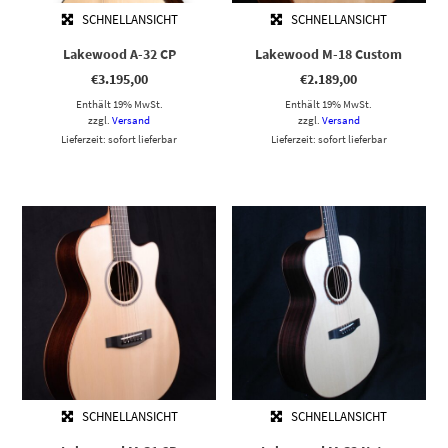
SCHNELLANSICHT
SCHNELLANSICHT
Lakewood A-32 CP
Lakewood M-18 Custom
€
3.195,00
€
2.189,00
Enthält 19% MwSt.
Enthält 19% MwSt.
zzgl.
Versand
zzgl.
Versand
Lieferzeit: sofort lieferbar
Lieferzeit: sofort lieferbar
SCHNELLANSICHT
SCHNELLANSICHT