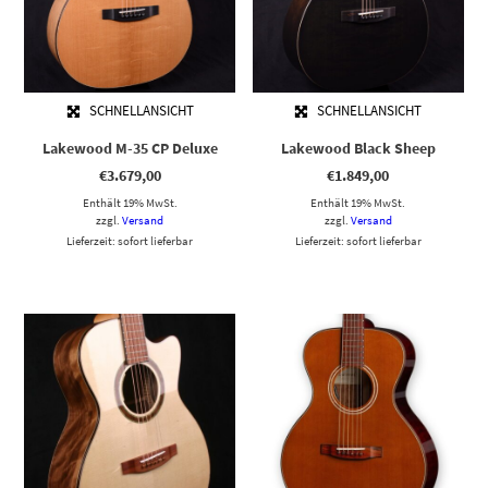
SCHNELLANSICHT
SCHNELLANSICHT
Lakewood M-35 CP Deluxe
Lakewood Black Sheep
€
3.679,00
€
1.849,00
Enthält 19% MwSt.
Enthält 19% MwSt.
zzgl.
Versand
zzgl.
Versand
Lieferzeit: sofort lieferbar
Lieferzeit: sofort lieferbar