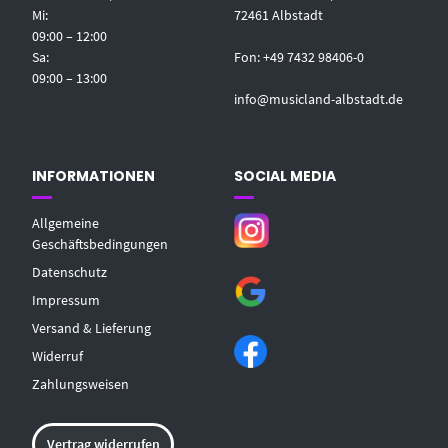
Mi:
72461 Albstadt
09:00 – 12:00
Sa:
Fon: +49 7432 98406-0
09:00 – 13:00
info@musicland-albstadt.de
INFORMATIONEN
SOCIAL MEDIA
Allgemeine
Geschäftsbedingungen
Datenschutz
Impressum
Versand & Lieferung
Widerruf
Zahlungsweisen
Vertrag widerrufen