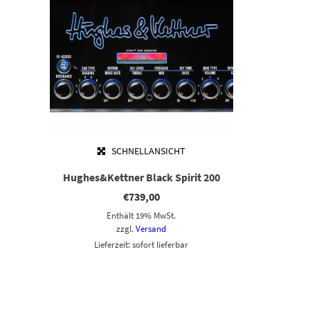
SCHNELLANSICHT
Hughes&Kettner Black Spirit 200
€
739,00
Enthält 19% MwSt.
zzgl.
Versand
Lieferzeit: sofort lieferbar