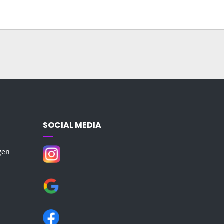
SOCIAL MEDIA
gen