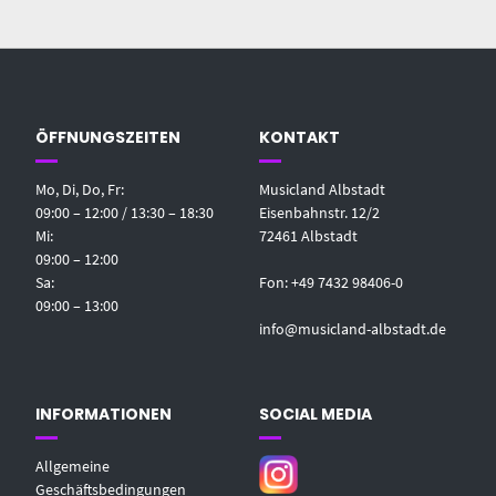
ÖFFNUNGSZEITEN
KONTAKT
Mo, Di, Do, Fr:
Musicland Albstadt
09:00 – 12:00 / 13:30 – 18:30
Eisenbahnstr. 12/2
Mi:
72461 Albstadt
09:00 – 12:00
Sa:
Fon: +49 7432 98406-0
09:00 – 13:00
info@musicland-albstadt.de
INFORMATIONEN
SOCIAL MEDIA
Allgemeine
Geschäftsbedingungen