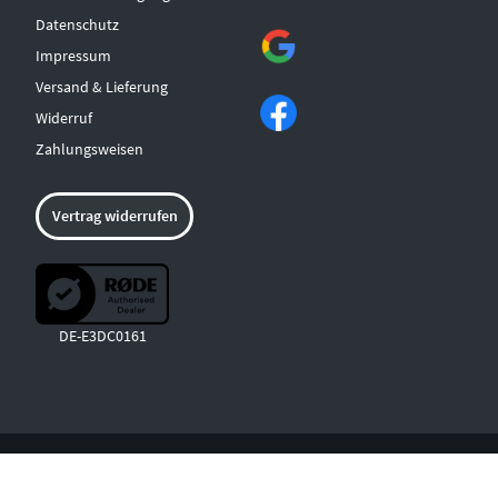
Datenschutz
Impressum
Versand & Lieferung
Widerruf
Zahlungsweisen
Vertrag widerrufen
DE-E3DC0161
© COPYRIGHT 2026 MUSICLAND ALBSTADT