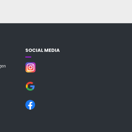
SOCIAL MEDIA
gen