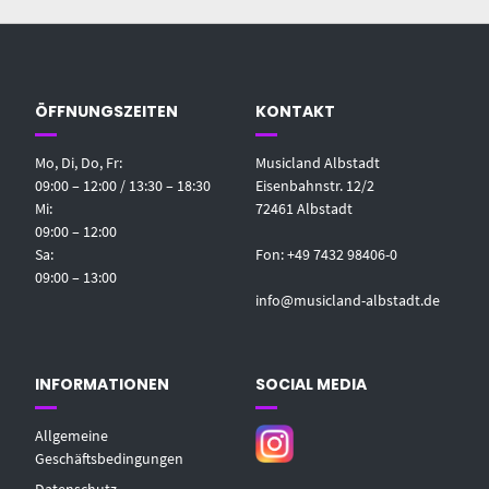
ÖFFNUNGSZEITEN
KONTAKT
Mo, Di, Do, Fr:
Musicland Albstadt
09:00 – 12:00 / 13:30 – 18:30
Eisenbahnstr. 12/2
Mi:
72461 Albstadt
09:00 – 12:00
Sa:
Fon: +49 7432 98406-0
09:00 – 13:00
info@musicland-albstadt.de
INFORMATIONEN
SOCIAL MEDIA
Allgemeine
Geschäftsbedingungen
Datenschutz