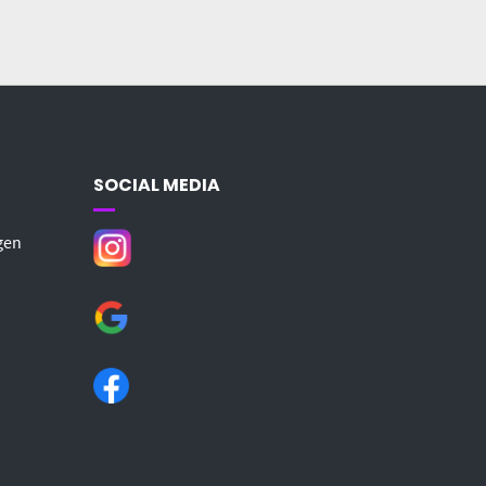
SOCIAL MEDIA
gen