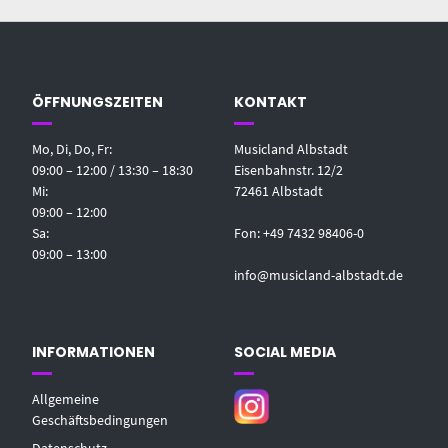
ÖFFNUNGSZEITEN
KONTAKT
Mo, Di, Do, Fr:
Musicland Albstadt
09:00 – 12:00 / 13:30 – 18:30
Eisenbahnstr. 12/2
Mi:
72461 Albstadt
09:00 – 12:00
Sa:
Fon: +49 7432 98406-0
09:00 – 13:00
info@musicland-albstadt.de
INFORMATIONEN
SOCIAL MEDIA
Allgemeine
Geschäftsbedingungen
Datenschutz